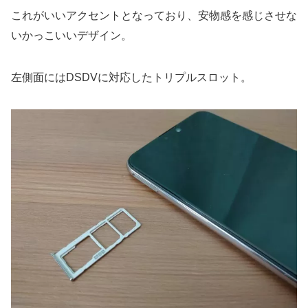
これがいいアクセントとなっており、安物感を感じさせな
いかっこいいデザイン。
左側面にはDSDVに対応したトリプルスロット。