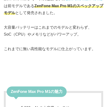
は前モデルである
ZenFone Max Pro M1のスペックアップ
モデル
として発売されました。
大容量バッテリーはこれまでのモデルと変わらず、
SoC（CPU）やメモリなどがパワーアップ。
これまでに無い高性能なモデルに仕上がっています。
ZenFone Max Pro M1の魅力