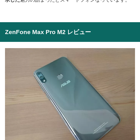
ZenFone Max Pro M2 レビュー