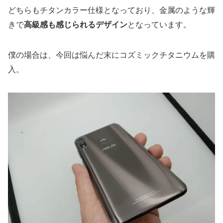
どちらもチタンカラー仕様となっており、金属のような輝
きで
高級感も感じられるデザイン
となっています。
僕の場合は、今回は悩んだ末にコズミックチタニウムを購
入。