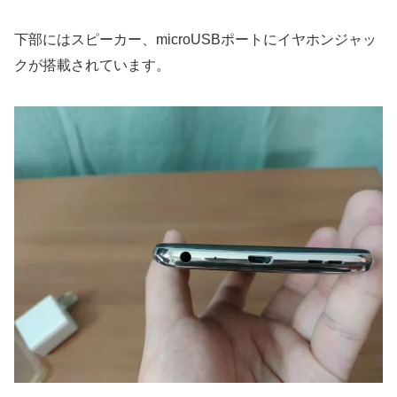
下部にはスピーカー、microUSBポートにイヤホンジャッ
クが搭載されています。