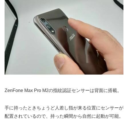
ZenFone Max Pro M2の指紋認証センサーは背面に搭載。
手に持ったときちょうど人差し指が来る位置にセンサーが
配置されているので、持った瞬間から自然に起動が可能。