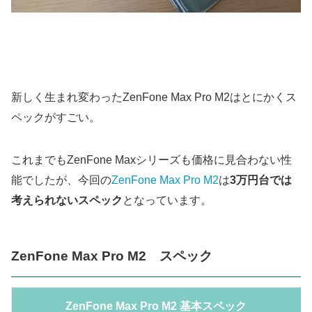
新しく生まれ変わったZenFone Max Pro M2はとにかくス
ペックがすごい。
これまでもZenFone Maxシリーズも価格に見合わない性
能でしたが、今回の
ZenFone Max Pro M2
は
3万円台では
考えられないスペック
となっています。
ZenFone Max Pro M2 スペック
ZenFone Max Pro M2 基本スペック