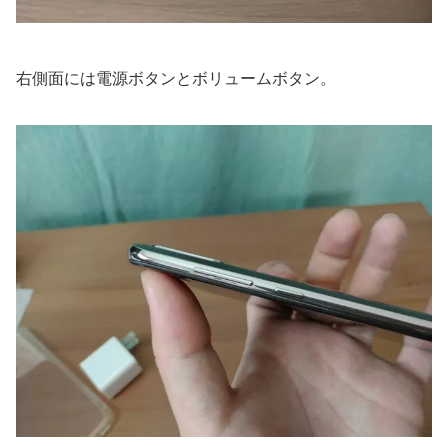
右側面には電源ボタンとボリュームボタン。