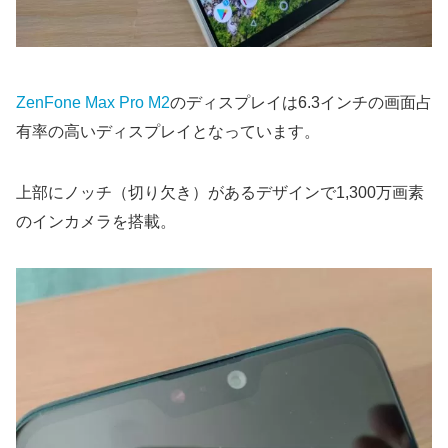
ZenFone Max Pro M2
のディスプレイは6.3インチの画面占
有率の高いディスプレイとなっています。
上部にノッチ（切り欠き）があるデザインで1,300万画素
のインカメラを搭載。