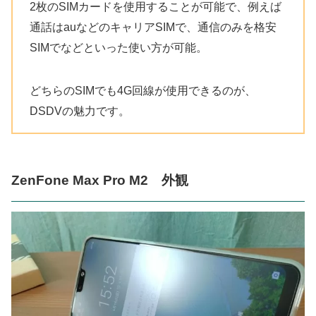
2枚のSIMカードを使用することが可能で、例えば
通話はauなどのキャリアSIMで、通信のみを格安
SIMでなどといった使い方が可能。
どちらのSIMでも4G回線が使用できるのが、
DSDVの魅力です。
ZenFone Max Pro M2 外観