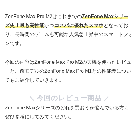
ZenFone Max Pro M2はこれまでの
ZenFone Maxシリー
ズ史上最も高性能
かつ
コスパに優れたスマホ
となってお
り、長時間のゲームも可能な人気急上昇中のスマートフォ
ンです。
今回の内容はZenFone Max Pro M2の実機を使ったレビュ
ーと、前モデルのZenFone Max Pro M1との性能差につい
てもご紹介していきます。
今回のレビュー商品
ZenFone Maxシリーズのどれを買おうか悩んでいる方も
ぜひ参考にしてみてください。