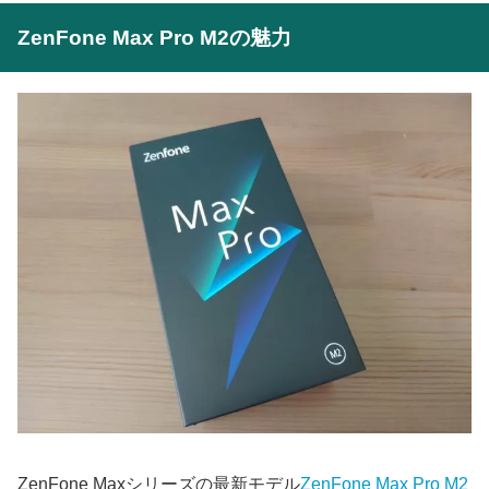
ZenFone Max Pro M2の魅力
ZenFone Maxシリーズの最新モデル
ZenFone Max Pro M2