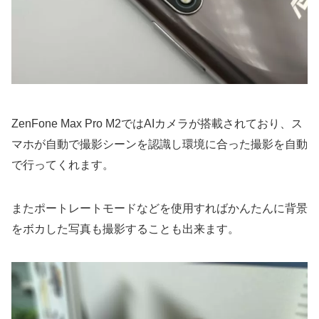
ZenFone Max Pro M2ではAIカメラが搭載されており、ス
マホが自動で撮影シーンを認識し環境に合った撮影を自動
で行ってくれます。
またポートレートモードなどを使用すればかんたんに背景
をボカした写真も撮影することも出来ます。