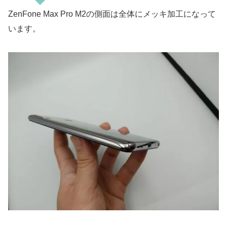
ZenFone Max Pro M2の側面は全体にメッキ加工になって
います。