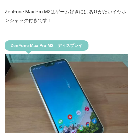
ZenFone Max Pro M2はゲーム好きにはありがたいイヤホ
ンジャック付きです！
ZenFone Max Pro M2 ディスプレイ