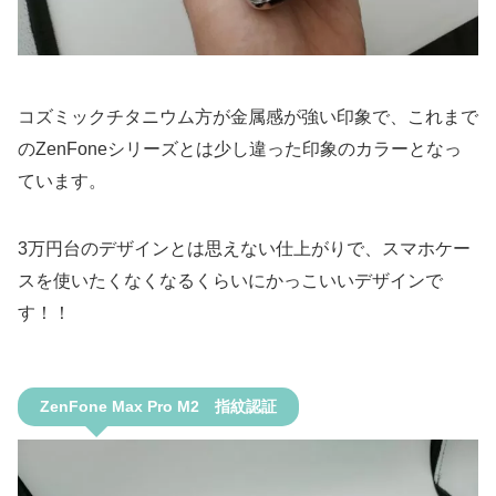
コズミックチタニウム方が金属感が強い印象で、これまで
のZenFoneシリーズとは少し違った印象のカラーとなっ
ています。
3万円台のデザインとは思えない仕上がりで、スマホケー
スを使いたくなくなるくらいにかっこいいデザインで
す！！
ZenFone Max Pro M2 指紋認証