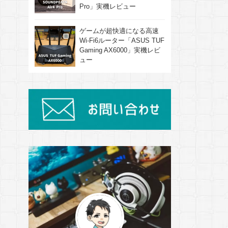
Pro」実機レビュー
ゲームが超快適になる高速
Wi-Fi6ルーター「ASUS TUF
Gaming AX6000」実機レビ
ュー