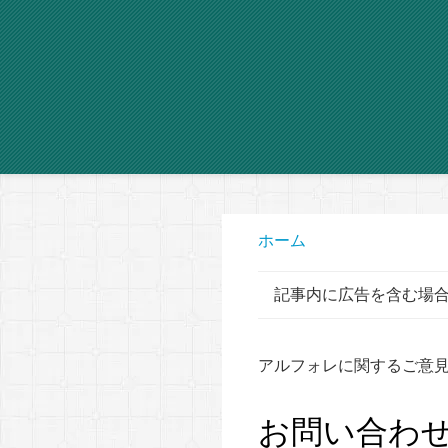
ホーム
記事内に広告を含む場
アルフォレに関するご意