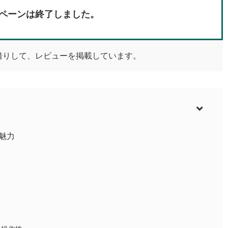
ペーンは終了しました。
借りして、レビューを掲載しています。
）魅力