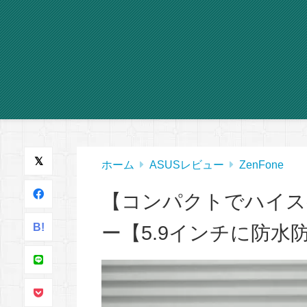
ホーム
ASUSレビュー
ZenFone
【コンパクトでハイスペッ
B!
ー【5.9インチに防水防塵