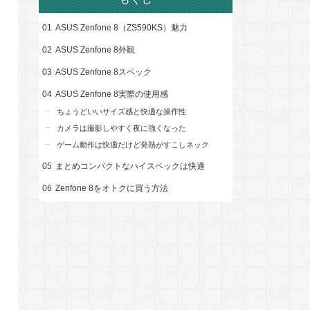
ASUS Zenfone 8（ZS590KS）魅力
ASUS Zenfone 8外観
ASUS Zenfone 8スペック
ASUS Zenfone 8実際の使用感
ちょうどいいサイズ感と快適な操作性
カメラは撮影しやすく夜に強くなった
ゲーム動作は快適だけど発熱がすこしネック
まとめコンパクトなハイスペックは快適
Zenfone 8をオトクに買う方法