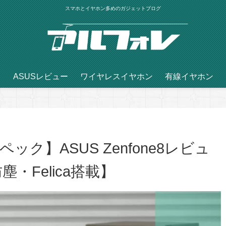
スマホとイヤホン多めのガジェットブログ
ASUSレビュー
ワイヤレスイヤホン
有線イヤホン
ク】ASUS Zenfone8レビュ
・Felica搭載】