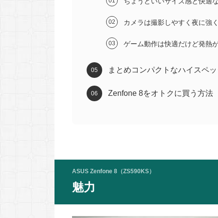
ちょうどいいサイズ感と快適
カメラは撮影しやすく夜に強
ゲーム動作は快適だけど発熱
まとめコンパクトなハイスペッ
Zenfone 8をオトクに買う方法
ASUS Zenfone 8（ZS590KS）
魅力