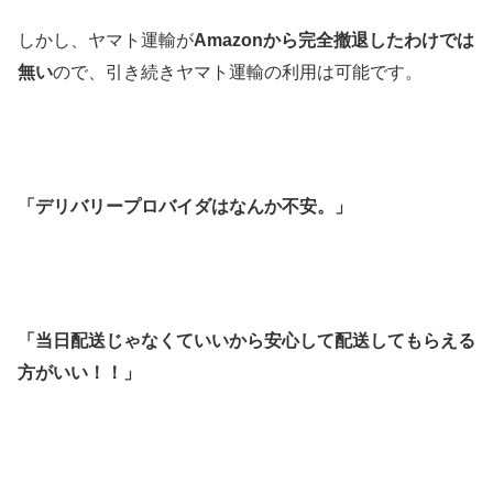
しかし、ヤマト運輸が
Amazonから完全撤退したわけでは
無い
ので、引き続きヤマト運輸の利用は可能です。
「デリバリープロバイダはなんか不安。」
「当日配送じゃなくていいから安心して配送してもらえる
方がいい！！」