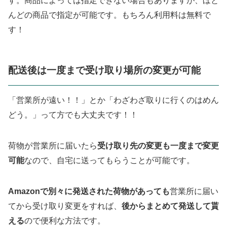
す。商品によっては指定できない場合もありますが、ほと
んどの商品で指定が可能です。もちろん利用料は無料で
す！
配送後は一度まで受け取り場所の変更が可能
「営業所が遠い！！」とか「わざわざ取りに行くのはめん
どう。」って方でも大丈夫です！！
荷物が営業所に届いたら
受け取り先の変更も一度まで変更
可能
なので、自宅に送ってもらうことが可能です。
Amazonで別々に発送された荷物があっても
営業所に届い
てから受け取り変更をすれば、
後からまとめて発送して貰
える
ので便利な方法です。