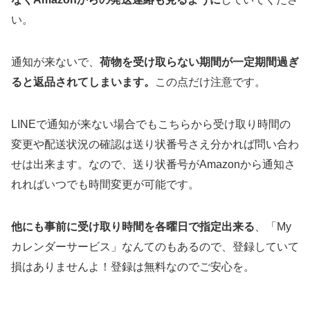
い。
通知が来ないで、
荷物を受け取らない期間が一定期間過ぎ
ると返品されてしまいます。
この点だけ注意です。
LINEで通知が来ない場合でもこちらから受け取り時間の
変更や配送状況の確認は送り状番号さえ分かれば問い合わ
せは出来ます。なので、送り状番号がAmazonから通知さ
れればいつでも時間変更が可能です。
他にも事前に受け取り時間を各曜日で指定出来る
、「My
カレンダーサービス」なんてのもあるので、登録していて
損はありませんよ！登録は無料なのでご安心を。