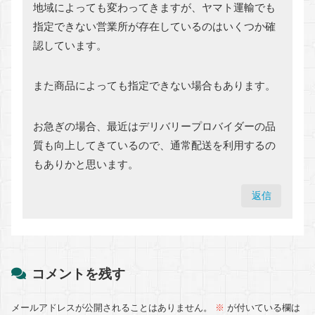
地域によっても変わってきますが、ヤマト運輸でも
指定できない営業所が存在しているのはいくつか確
認しています。
また商品によっても指定できない場合もあります。
お急ぎの場合、最近はデリバリープロバイダーの品
質も向上してきているので、通常配送を利用するの
もありかと思います。
返信
コメントを残す
メールアドレスが公開されることはありません。
※
が付いている欄は