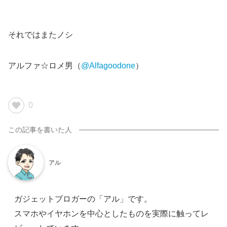
それではまたノシ
アルファ☆ロメ男（
@Alfagoodone
）
0
アル
ガジェットブロガーの「アル」です。
スマホやイヤホンを中心としたものを実際に触ってレ