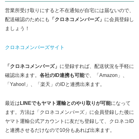
営業所受け取りにすると不在通知が自宅には届ないので、
配送確認のためにも
「クロネコメンバーズ」
に会員登録し
ましょう！
クロネコメンバーズサイト
「クロネコメンバーズ」
に登録すれば、配送状況を手軽に
確認出来ます。
各社のID連携も可能
で、「Amazon」、
「Yahoo!」、「楽天」のIDと連携出来ます。
最近は
LINEでもヤマト運輸とのやり取りが可能
になって
ます。方法は「クロネコメンバーズ」に会員登録した後に
ヤマト運輸公式アカウントに友だち登録して、クロネコID
と連携させるだけなので10分もあれば出来ます。