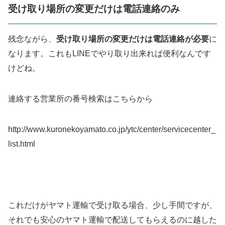
受け取り場所の変更だけは電話連絡のみ
残念ながら、
受け取り場所の変更だけは電話連絡が必要
に
なります。これもLINEでやり取り出来れば便利なんです
けどね。
連絡する営業所の番号検索はこちらから
http://www.kuronekoyamato.co.jp/ytc/center/servicecenter_
list.html
これだけがヤマト運輸で受け取る場合、少し手間ですが、
それでも安心のヤマト運輸で配送してもらえるのに越した