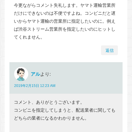
今更ながらコメント失礼します。ヤマト運輸営業所
だけにできないのは不便ですよね。コンビニだと遅
いからヤマト運輸の営業所に指定したいのに。例え
ば渋谷ストリーム営業所を指定したいのにヒットし
てくれません。
返信
アル
より:
2019年2月15日 12:23 AM
コメント、ありがとうございます。
コンビニを指定してしまうと、配送業者に関しても
どちらの業者になるかわかりません。