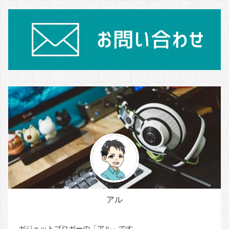
アル
ガジェットブロガーの「アル」です。