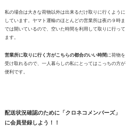
私の場合は大きな荷物以外は出来るだけ取りに行くように
しています。ヤマト運輸のほとんどの営業所は夜の９時ま
では開いているので、空いた時間を利用して取りに行って
ます。
営業所に取りに行く方がこちらの都合のいい時間
に荷物を
受け取れるので、一人暮らしの私にとってはこっちの方が
便利です。
配送状況確認のために「クロネコメンバーズ」
に会員登録しよう！！