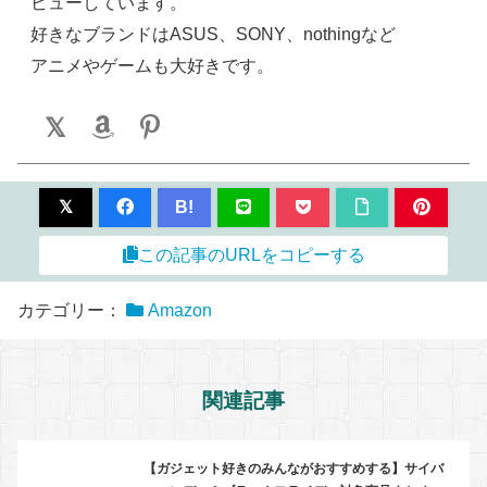
ビューしています。
好きなブランドはASUS、SONY、nothingなど
アニメやゲームも大好きです。
B!
この記事のURLをコピーする
カテゴリー：
Amazon
関連記事
【ガジェット好きのみんながおすすめする】サイバ