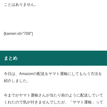
ことはありません。
[kanren id=”708″]
まとめ
今日は、Amazonの配送をヤマト運輸にしてもらう方法を
紹介しました。
今までがヤマト運輸さんが当たり前のように配送していて
くれたので気が付きませんでしたが、「ヤマト運輸」って