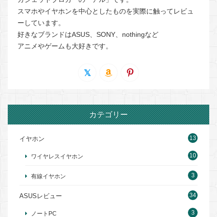
スマホやイヤホンを中心としたものを実際に触ってレビュ
ーしています。
好きなブランドはASUS、SONY、nothingなど
アニメやゲームも大好きです。
カテゴリー
13
イヤホン
10
ワイヤレスイヤホン
3
有線イヤホン
34
ASUSレビュー
3
ノートPC