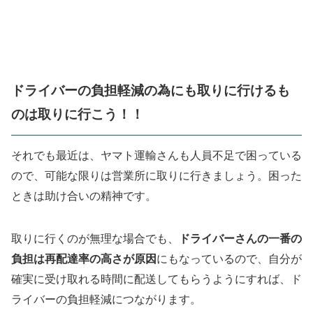
ドライバーの負担軽減の為にも取りに行けるも
のは取りに行こう！！
それでも最近は、ヤマト運輸さんも人員不足で困っている
ので、可能な限りは営業所に取りに行きましょう。困った
ときは助け合いの精神です。
取りに行くのが無理な場合でも、
ドライバーさんの一番の
負担は再配達率の高さが原因
にもなっているので、自分が
確実に受け取れる時間に配送してもらうようにすれば、ド
ライバーの負担軽減につながります。