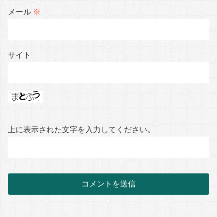
メール
※
サイト
上に表示された文字を入力してください。