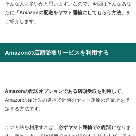
そんな人も多いかと思います。なので、今回はそんなあな
たに
「Amazonの配送をヤマト運輸にしてもらう方法」
を
ご紹介します。
Amazonの店頭受取サービスを利用する
Amazonの配送オプションである店頭受取を利用して
、
Amazonの届け先の選択で近隣のヤマト運輸の営業所を指
定する方法です。
この方法を利用すれば、
必ずヤマト運輸での配送
になりま