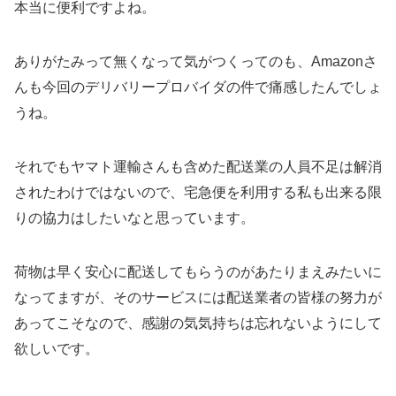
本当に便利ですよね。
ありがたみって無くなって気がつくってのも、Amazonさ
んも今回のデリバリープロバイダの件で痛感したんでしょ
うね。
それでもヤマト運輸さんも含めた配送業の人員不足は解消
されたわけではないので、宅急便を利用する私も出来る限
りの協力はしたいなと思っています。
荷物は早く安心に配送してもらうのがあたりまえみたいに
なってますが、そのサービスには配送業者の皆様の努力が
あってこそなので、感謝の気気持ちは忘れないようにして
欲しいです。