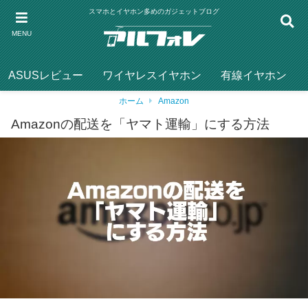
スマホとイヤホン多めのガジェットブログ
MENU
ASUSレビュー
ワイヤレスイヤホン
有線イヤホン
ホーム
Amazon
Amazonの配送を「ヤマト運輸」にする方法