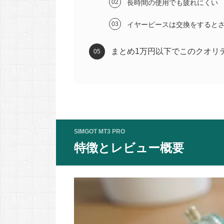
長時間の使用でも疲れにくい
イヤーピースは交換をすると
まとめ1万円以下でこのクオリ
SIMGOT MT3 PRO
特徴とレビュー概要