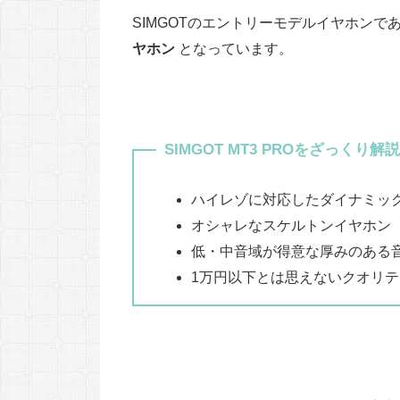
SIMGOTのエントリーモデルイヤホン
ヤホン
となっています。
SIMGOT MT3 PROをざっくり解説
ハイレゾに対応したダイナミッ
オシャレなスケルトンイヤホン
低・中音域が得意な厚みのある
1万円以下とは思えないクオリテ