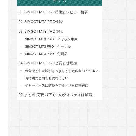
SIMGOT MT3 PRO特徴とレビュー概要
SIMGOT MT3 PRO性能
SIMGOT MT3 PRO外観
SIMGOT MT3 PRO イヤホン本体
SIMGOT MT3 PRO ケーブル
SIMGOT MT3 PRO 付属品
SIMGOT MT3 PRO音質と使用感
低音域と中音域がはっきりとした印象のイヤホン
長時間の使用でも疲れにくい
イヤーピースは交換をするとさらに快適に
まとめ1万円以下でこのクオリティは最高！