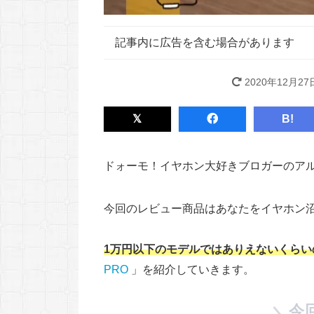
記事内に広告を含む場合があります
2020年12月27
B!
ドォーモ！イヤホン大好きブロガーのア
今回のレビュー商品はあなたをイヤホン
1万円以下のモデルではありえないくらい
PRO
」を紹介していきます。
今