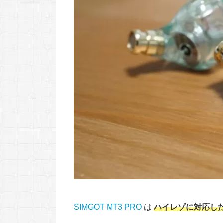
SIMGOT MT3 PRO
は
ハイレゾに対応し