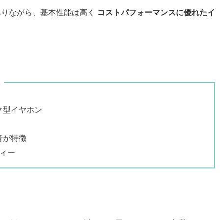
でありながら、基本性能は高く
コストパフォーマンスに優れたイ
ク型イヤホン
音が特徴
ィー