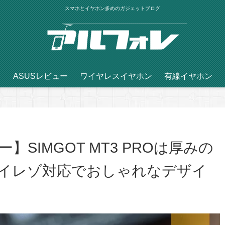
スマホとイヤホン多めのガジェットブログ
ASUSレビュー
ワイヤレスイヤホン
有線イヤホン
SIMGOT MT3 PROは厚みの
イレゾ対応でおしゃれなデザイ