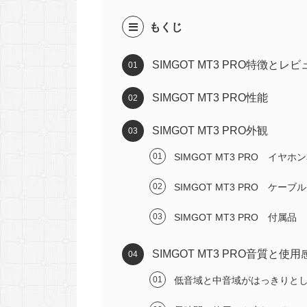
もくじ
SIMGOT MT3 PRO特徴とレ
SIMGOT MT3 PRO性能
SIMGOT MT3 PRO外観
SIMGOT MT3 PRO イヤホ
SIMGOT MT3 PRO ケーブル
SIMGOT MT3 PRO 付属品
SIMGOT MT3 PRO音質と使用
低音域と中音域がはっきりと