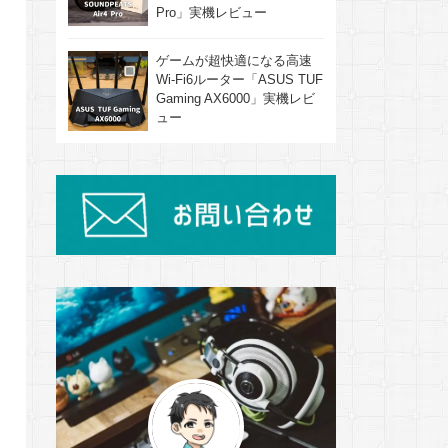
Pro」実機レビュー
ゲームが超快適になる高速
Wi-Fi6ルーター「ASUS TUF
Gaming AX6000」実機レビ
ュー